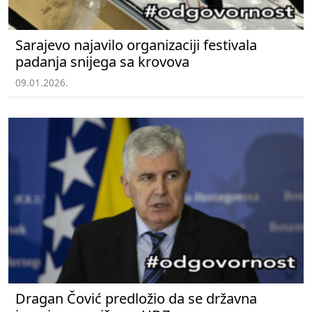
Sarajevo najavilo organizaciji festivala
padanja snijega sa krovova
09.01.2026.
Dragan Čović predložio da se državna