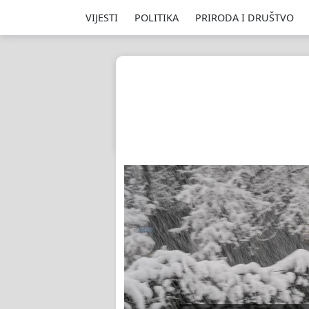
VIJESTI
POLITIKA
PRIRODA I DRUŠTVO