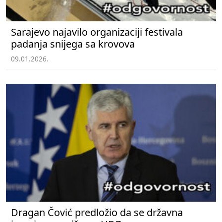
Sarajevo najavilo organizaciji festivala
padanja snijega sa krovova
09.01.2026.
Dragan Čović predložio da se državna