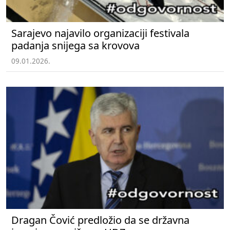
Sarajevo najavilo organizaciji festivala
padanja snijega sa krovova
09.01.2026.
Dragan Čović predložio da se državna