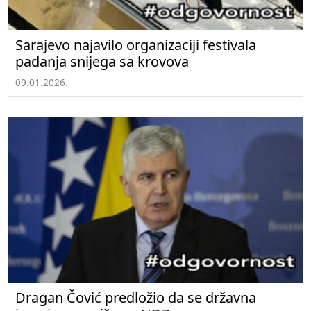
Sarajevo najavilo organizaciji festivala
padanja snijega sa krovova
09.01.2026.
Dragan Čović predložio da se državna