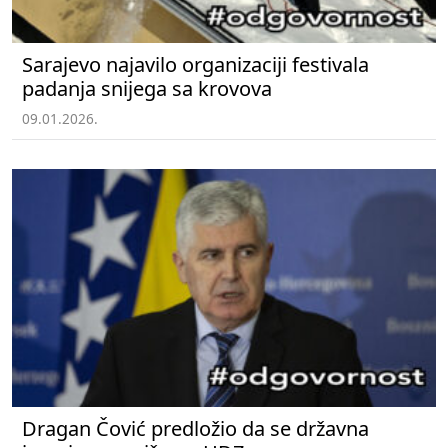
Sarajevo najavilo organizaciji festivala
padanja snijega sa krovova
09.01.2026.
Dragan Čović predložio da se državna