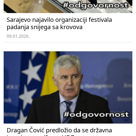
Sarajevo najavilo organizaciji festivala
padanja snijega sa krovova
09.01.2026.
Dragan Čović predložio da se državna