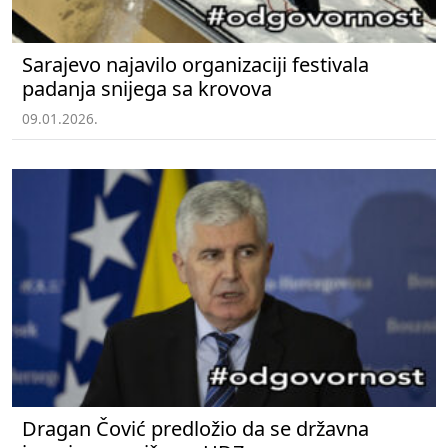
Sarajevo najavilo organizaciji festivala
padanja snijega sa krovova
09.01.2026.
Dragan Čović predložio da se državna