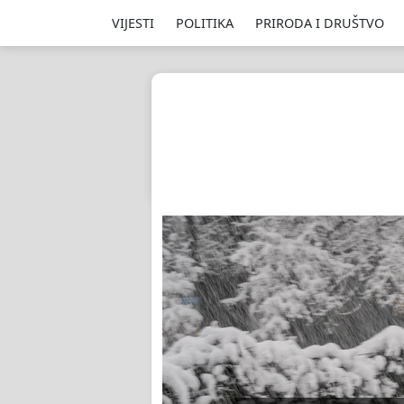
VIJESTI
POLITIKA
PRIRODA I DRUŠTVO