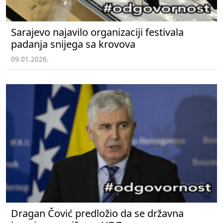
Sarajevo najavilo organizaciji festivala
padanja snijega sa krovova
09.01.2026.
Dragan Čović predložio da se državna