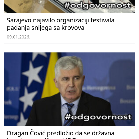
Sarajevo najavilo organizaciji festivala
padanja snijega sa krovova
09.01.2026.
Dragan Čović predložio da se državna