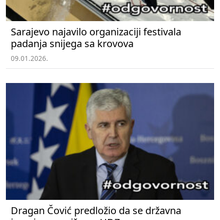
Sarajevo najavilo organizaciji festivala
padanja snijega sa krovova
09.01.2026.
Dragan Čović predložio da se državna