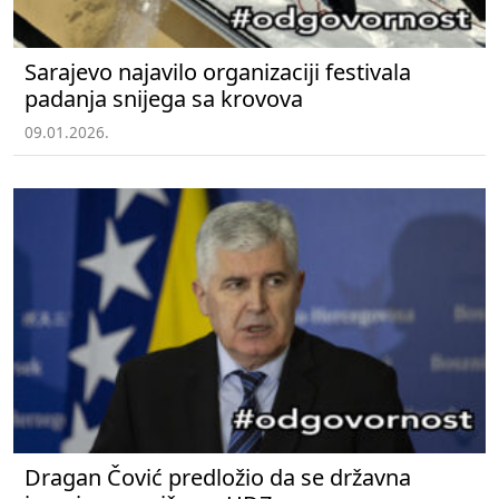
Sarajevo najavilo organizaciji festivala
padanja snijega sa krovova
09.01.2026.
Dragan Čović predložio da se državna