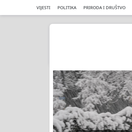
VIJESTI
POLITIKA
PRIRODA I DRUŠTVO