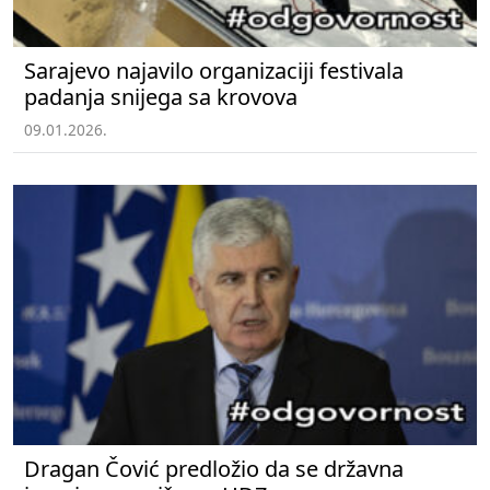
Sarajevo najavilo organizaciji festivala
padanja snijega sa krovova
09.01.2026.
Dragan Čović predložio da se državna