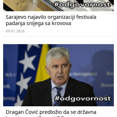
Sarajevo najavilo organizaciji festivala
padanja snijega sa krovova
09.01.2026.
Dragan Čović predložio da se državna