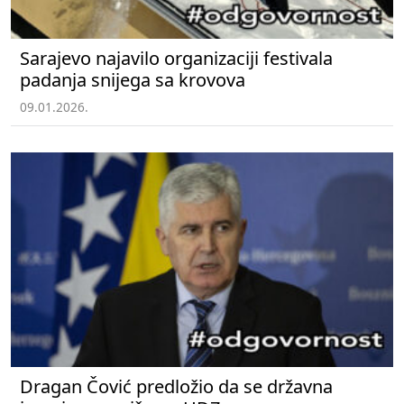
Sarajevo najavilo organizaciji festivala
padanja snijega sa krovova
09.01.2026.
Dragan Čović predložio da se državna