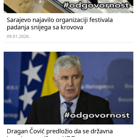
Sarajevo najavilo organizaciji festivala
padanja snijega sa krovova
09.01.2026.
Dragan Čović predložio da se državna