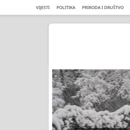
VIJESTI
POLITIKA
PRIRODA I DRUŠTVO