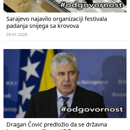
Sarajevo najavilo organizaciji festivala
padanja snijega sa krovova
09.01.2026.
Dragan Čović predložio da se državna