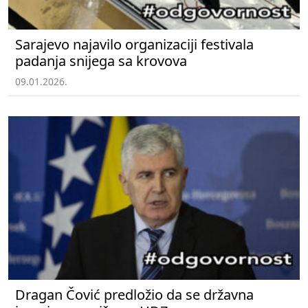
Sarajevo najavilo organizaciji festivala
padanja snijega sa krovova
09.01.2026.
Dragan Čović predložio da se državna