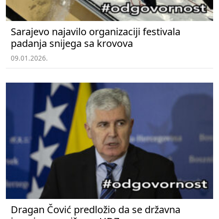
Sarajevo najavilo organizaciji festivala
padanja snijega sa krovova
09.01.2026.
Dragan Čović predložio da se državna