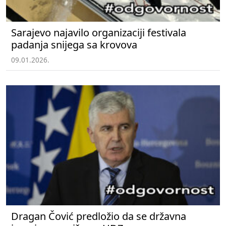
Sarajevo najavilo organizaciji festivala
padanja snijega sa krovova
09.01.2026.
Dragan Čović predložio da se državna