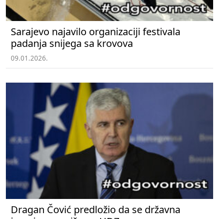
Sarajevo najavilo organizaciji festivala
padanja snijega sa krovova
09.01.2026.
Dragan Čović predložio da se državna