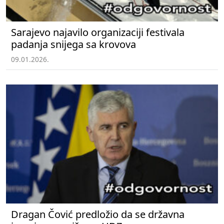
Sarajevo najavilo organizaciji festivala
padanja snijega sa krovova
09.01.2026.
Dragan Čović predložio da se državna