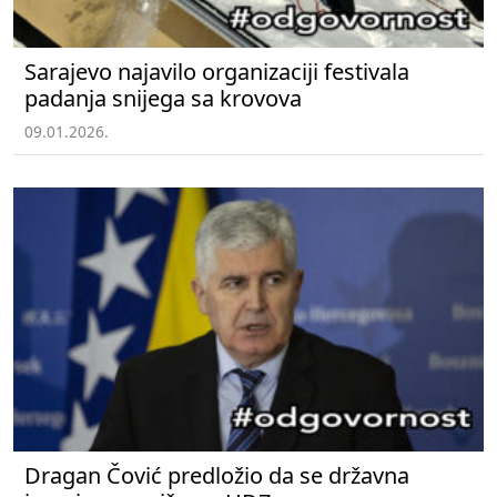
Sarajevo najavilo organizaciji festivala
padanja snijega sa krovova
09.01.2026.
Dragan Čović predložio da se državna