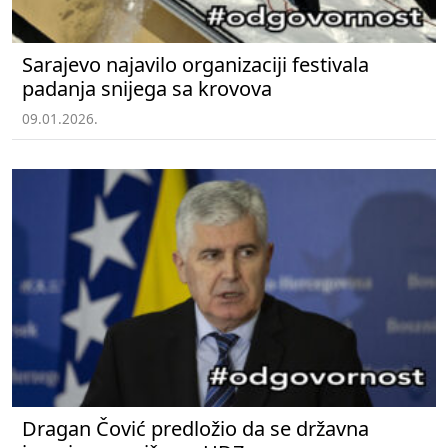
Sarajevo najavilo organizaciji festivala
padanja snijega sa krovova
09.01.2026.
Dragan Čović predložio da se državna