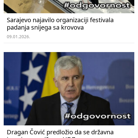
Sarajevo najavilo organizaciji festivala
padanja snijega sa krovova
09.01.2026.
Dragan Čović predložio da se državna