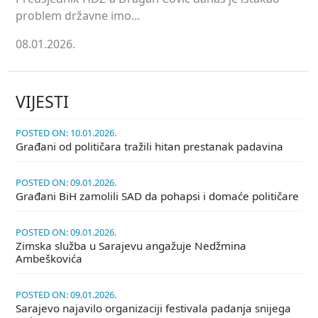
problem državne imo...
08.01.2026.
VIJESTI
POSTED ON: 10.01.2026.
Građani od političara tražili hitan prestanak padavina
POSTED ON: 09.01.2026.
Građani BiH zamolili SAD da pohapsi i domaće političare
POSTED ON: 09.01.2026.
Zimska služba u Sarajevu angažuje Nedžmina
Ambeškovića
POSTED ON: 09.01.2026.
Sarajevo najavilo organizaciji festivala padanja snijega