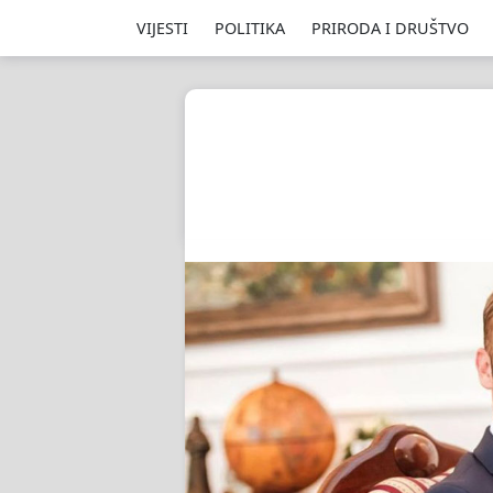
VIJESTI
POLITIKA
PRIRODA I DRUŠTVO