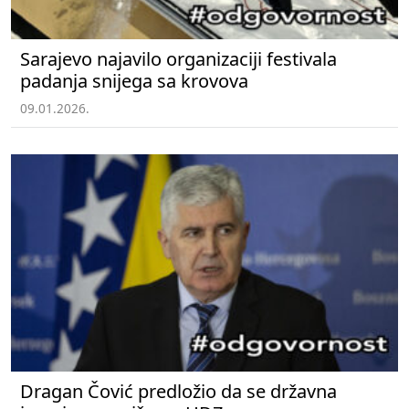
Sarajevo najavilo organizaciji festivala
padanja snijega sa krovova
09.01.2026.
Dragan Čović predložio da se državna