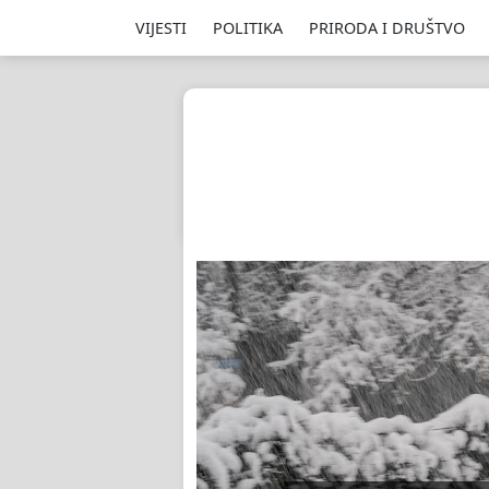
VIJESTI
POLITIKA
PRIRODA I DRUŠTVO