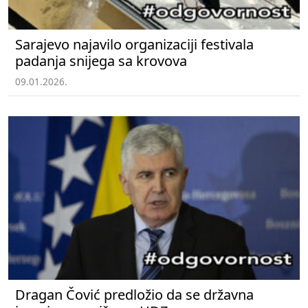
Sarajevo najavilo organizaciji festivala
padanja snijega sa krovova
09.01.2026.
Dragan Čović predložio da se državna