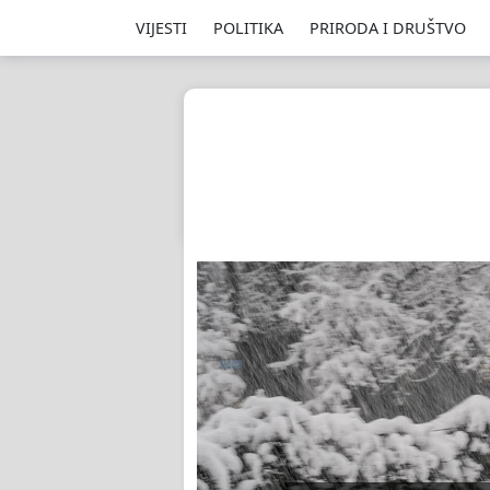
VIJESTI
POLITIKA
PRIRODA I DRUŠTVO