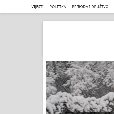
VIJESTI
POLITIKA
PRIRODA I DRUŠTVO